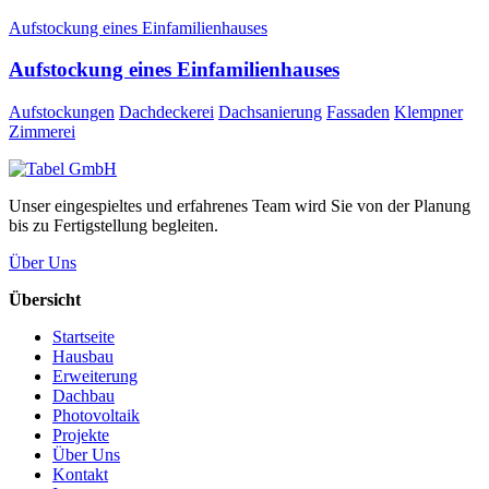
Aufstockung eines Einfamilienhauses
Aufstockung eines Einfamilienhauses
Aufstockungen
Dachdeckerei
Dachsanierung
Fassaden
Klempner
Zimmerei
Unser eingespieltes und erfahrenes Team wird Sie von der Planung
bis zu Fertigstellung begleiten.
Über Uns
Übersicht
Startseite
Hausbau
Erweiterung
Dachbau
Photovoltaik
Projekte
Über Uns
Kontakt