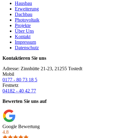
Hausbau
Erweiterung
Dachbau
Photovoltaik
Projekte
Über Uns
Kontakt
Impressum
Datenschutz
Kontaktieren Sie uns
Adresse: Zinnhütte 21-23, 21255 Tostedt
Mobil
0177 - 80 73 18 5
Festnetz
04182 - 40 42 77
Bewerten Sie uns auf
Google Bewertung
4.8