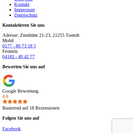
Kontakt
Impressum
Datenschutz
Kontaktieren Sie uns
Adresse: Zinnhütte 21-23, 21255 Tostedt
Mobil
0177 - 80 73 18 5
Festnetz
04182 - 40 42 77
Bewerten Sie uns auf
Google Bewertung
4.8
Basierend auf 18 Rezensionen
Folgen Sie uns auf
Facebook