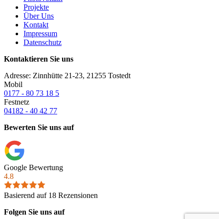
Projekte
Über Uns
Kontakt
Impressum
Datenschutz
Kontaktieren Sie uns
Adresse: Zinnhütte 21-23, 21255 Tostedt
Mobil
0177 - 80 73 18 5
Festnetz
04182 - 40 42 77
Bewerten Sie uns auf
Google Bewertung
4.8
Basierend auf 18 Rezensionen
Folgen Sie uns auf