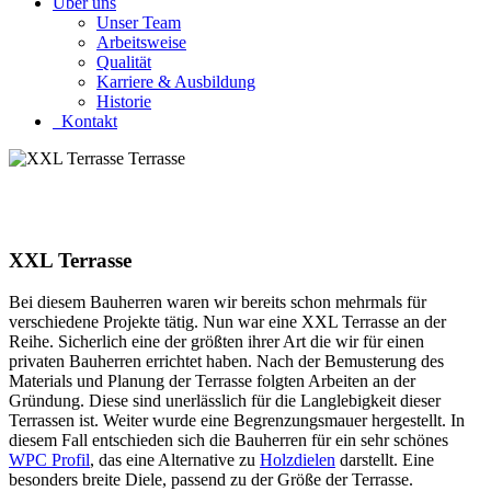
Über uns
Unser Team
Arbeitsweise
Qualität
Karriere & Ausbildung
Historie
Kontakt
XXL Terrasse
Bei diesem Bauherren waren wir bereits schon mehrmals für
verschiedene Projekte tätig. Nun war eine XXL Terrasse an der
Reihe. Sicherlich eine der größten ihrer Art die wir für einen
privaten Bauherren errichtet haben. Nach der Bemusterung des
Materials und Planung der Terrasse folgten Arbeiten an der
Gründung. Diese sind unerlässlich für die Langlebigkeit dieser
Terrassen ist. Weiter wurde eine Begrenzungsmauer hergestellt. In
diesem Fall entschieden sich die Bauherren für ein sehr schönes
WPC Profil
, das eine Alternative zu
Holzdielen
darstellt. Eine
besonders breite Diele, passend zu der Größe der Terrasse.