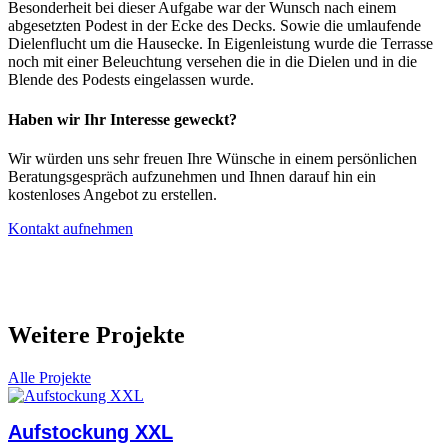
Besonderheit bei dieser Aufgabe war der Wunsch nach einem
abgesetzten Podest in der Ecke des Decks. Sowie die umlaufende
Dielenflucht um die Hausecke. In Eigenleistung wurde die Terrasse
noch mit einer Beleuchtung versehen die in die Dielen und in die
Blende des Podests eingelassen wurde.
Haben wir Ihr Interesse geweckt?
Wir würden uns sehr freuen Ihre Wünsche in einem persönlichen
Beratungsgespräch aufzunehmen und Ihnen darauf hin ein
kostenloses Angebot zu erstellen.
Kontakt aufnehmen
Weitere Projekte
Alle Projekte
Aufstockung XXL