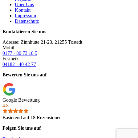
Über Uns
Kontakt
Impressum
Datenschutz
Kontaktieren Sie uns
Adresse: Zinnhütte 21-23, 21255 Tostedt
Mobil
0177 - 80 73 18 5
Festnetz
04182 - 40 42 77
Bewerten Sie uns auf
Google Bewertung
4.8
Basierend auf 18 Rezensionen
Folgen Sie uns auf