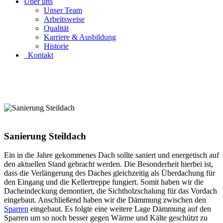
Über uns
Unser Team
Arbeitsweise
Qualität
Karriere & Ausbildung
Historie
Kontakt
Sanierung Steildach
Ein in die Jahre gekommenes Dach sollte saniert und energetisch auf
den aktuellen Stand gebracht werden. Die Besonderheit hierbei ist,
dass die Verlängerung des Daches gleichzeitig als Überdachung für
den Eingang und die Kellertreppe fungiert. Somit haben wir die
Dacheindeckung demontiert, die Sichtholzschalung für das Vordach
eingebaut. Anschließend haben wir die Dämmung zwischen den
Sparren
eingebaut. Es folgte eine weitere Lage Dämmung auf den
Sparren um so noch besser gegen Wärme und Kälte geschützt zu