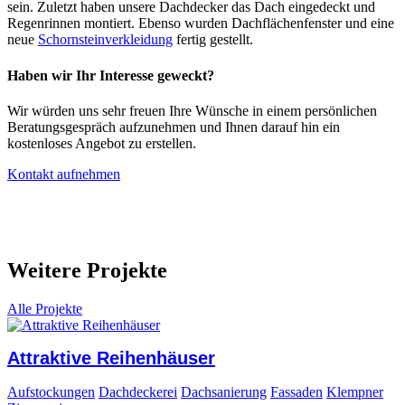
sein. Zuletzt haben unsere Dachdecker das Dach eingedeckt und
Regenrinnen montiert. Ebenso wurden Dachflächenfenster und eine
neue
Schornsteinverkleidung
fertig gestellt.
Haben wir Ihr Interesse geweckt?
Wir würden uns sehr freuen Ihre Wünsche in einem persönlichen
Beratungsgespräch aufzunehmen und Ihnen darauf hin ein
kostenloses Angebot zu erstellen.
Kontakt aufnehmen
Weitere Projekte
Alle Projekte
Attraktive Reihenhäuser
Aufstockungen
Dachdeckerei
Dachsanierung
Fassaden
Klempner